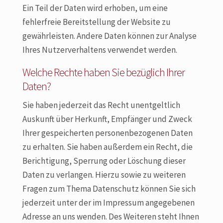
Ein Teil der Daten wird erhoben, um eine
fehlerfreie Bereitstellung der Website zu
gewährleisten. Andere Daten können zur Analyse
Ihres Nutzerverhaltens verwendet werden.
Welche Rechte haben Sie bezüglich Ihrer
Daten?
Sie haben jederzeit das Recht unentgeltlich
Auskunft über Herkunft, Empfänger und Zweck
Ihrer gespeicherten personenbezogenen Daten
zu erhalten. Sie haben außerdem ein Recht, die
Berichtigung, Sperrung oder Löschung dieser
Daten zu verlangen. Hierzu sowie zu weiteren
Fragen zum Thema Datenschutz können Sie sich
jederzeit unter der im Impressum angegebenen
Adresse an uns wenden. Des Weiteren steht Ihnen