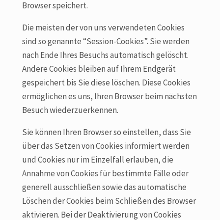
Browser speichert.
Die meisten der von uns verwendeten Cookies
sind so genannte “Session-Cookies”. Sie werden
nach Ende Ihres Besuchs automatisch gelöscht.
Andere Cookies bleiben auf Ihrem Endgerät
gespeichert bis Sie diese löschen. Diese Cookies
ermöglichen es uns, Ihren Browser beim nächsten
Besuch wiederzuerkennen.
Sie können Ihren Browser so einstellen, dass Sie
über das Setzen von Cookies informiert werden
und Cookies nur im Einzelfall erlauben, die
Annahme von Cookies für bestimmte Fälle oder
generell ausschließen sowie das automatische
Löschen der Cookies beim Schließen des Browser
aktivieren. Bei der Deaktivierung von Cookies