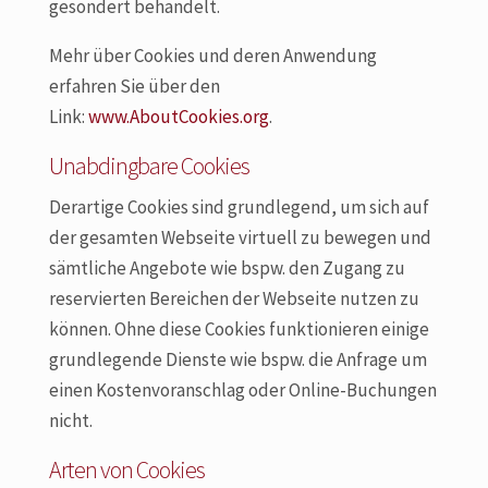
gesondert behandelt.
Mehr über Cookies und deren Anwendung
erfahren Sie über den
Link:
www.AboutCookies.org
.
Unabdingbare Cookies
Derartige Cookies sind grundlegend, um sich auf
der gesamten Webseite virtuell zu bewegen und
sämtliche Angebote wie bspw. den Zugang zu
reservierten Bereichen der Webseite nutzen zu
können. Ohne diese Cookies funktionieren einige
grundlegende Dienste wie bspw. die Anfrage um
einen Kostenvoranschlag oder Online-Buchungen
nicht.
Arten von Cookies