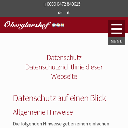
0039 0472 840615
de
it
Datenschutz
Datenschutzrichtlinie dieser
Webseite
Datenschutz auf einen Blick
Allgemeine Hinweise
Die folgenden Hinweise geben einen einfachen