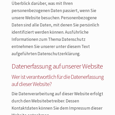
Überblick darüber, was mit Ihren
personenbezogenen Daten passiert, wenn Sie
unsere Website besuchen. Personenbezogene
Daten sind alle Daten, mit denen Sie persönlich
identifiziert werden können. Ausführliche
Informationen zum Thema Datenschutz
entnehmen Sie unserer unter diesem Text
aufgeführten Datenschutzerklärung.
Datenerfassung auf unserer Website
Wer ist verantwortlich für die Datenerfassung
auf dieser Website?
Die Datenverarbeitung auf dieser Website erfolgt
durch den Websitebetreiber. Dessen
Kontaktdaten können Sie dem Impressum dieser