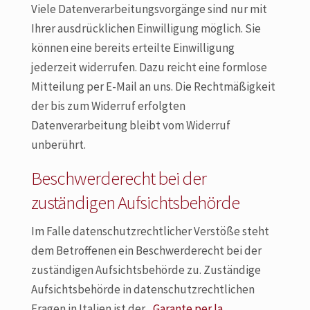
Viele Datenverarbeitungsvorgänge sind nur mit
Ihrer ausdrücklichen Einwilligung möglich. Sie
können eine bereits erteilte Einwilligung
jederzeit widerrufen. Dazu reicht eine formlose
Mitteilung per E-Mail an uns. Die Rechtmäßigkeit
der bis zum Widerruf erfolgten
Datenverarbeitung bleibt vom Widerruf
unberührt.
Beschwerderecht bei der
zuständigen Aufsichtsbehörde
Im Falle datenschutzrechtlicher Verstöße steht
dem Betroffenen ein Beschwerderecht bei der
zuständigen Aufsichtsbehörde zu. Zuständige
Aufsichtsbehörde in datenschutzrechtlichen
Fragen in Italien ist der „
Garante per la