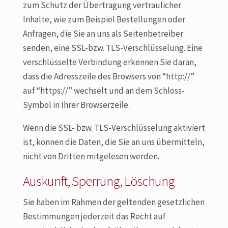
zum Schutz der Übertragung vertraulicher
Inhalte, wie zum Beispiel Bestellungen oder
Anfragen, die Sie an uns als Seitenbetreiber
senden, eine SSL-bzw. TLS-Verschlüsselung. Eine
verschlüsselte Verbindung erkennen Sie daran,
dass die Adresszeile des Browsers von “http://”
auf “https://” wechselt und an dem Schloss-
Symbol in Ihrer Browserzeile.
Wenn die SSL- bzw. TLS-Verschlüsselung aktiviert
ist, können die Daten, die Sie an uns übermitteln,
nicht von Dritten mitgelesen werden.
Auskunft, Sperrung, Löschung
Sie haben im Rahmen der geltenden gesetzlichen
Bestimmungen jederzeit das Recht auf