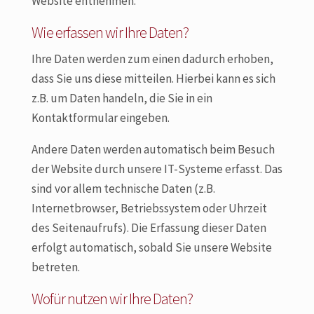
Website entnehmen.
Wie erfassen wir Ihre Daten?
Ihre Daten werden zum einen dadurch erhoben,
dass Sie uns diese mitteilen. Hierbei kann es sich
z.B. um Daten handeln, die Sie in ein
Kontaktformular eingeben.
Andere Daten werden automatisch beim Besuch
der Website durch unsere IT-Systeme erfasst. Das
sind vor allem technische Daten (z.B.
Internetbrowser, Betriebssystem oder Uhrzeit
des Seitenaufrufs). Die Erfassung dieser Daten
erfolgt automatisch, sobald Sie unsere Website
betreten.
Wofür nutzen wir Ihre Daten?