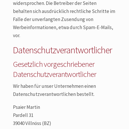
widersprochen. Die Betreiber der Seiten
behalten sich ausdrücklich rechtliche Schritte im
Falle der unverlangten Zusendung von
Werbeinformationen, etwa durch Spam-E-Mails,
vor.
Datenschutzverantwortlicher
Gesetzlich vorgeschriebener
Datenschutzverantwortlicher
Wir haben für unser Unternehmen einen
Datenschutzverantwortlichen bestellt.
Psaier Martin
Pardell 31
39040 Villnöss (BZ)