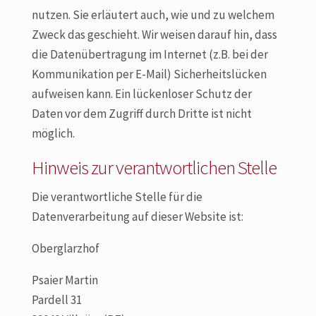
nutzen. Sie erläutert auch, wie und zu welchem
Zweck das geschieht. Wir weisen darauf hin, dass
die Datenübertragung im Internet (z.B. bei der
Kommunikation per E-Mail) Sicherheitslücken
aufweisen kann. Ein lückenloser Schutz der
Daten vor dem Zugriff durch Dritte ist nicht
möglich.
Hinweis zur verantwortlichen Stelle
Die verantwortliche Stelle für die
Datenverarbeitung auf dieser Website ist:
Oberglarzhof
Psaier Martin
Pardell 31