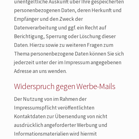
unentgeltliche Auskunft über Ihre gespeicherten
personenbezogenen Daten, deren Herkunft und
Empfänger und den Zweck der
Datenverarbeitung und ggf. ein Recht auf
Berichtigung, Sperrung oder Löschung dieser
Daten. Hierzu sowie zu weiteren Fragen zum
Thema personenbezogene Daten können Sie sich
jederzeit unter der im Impressum angegebenen
Adresse an uns wenden.
Widerspruch gegen Werbe-Mails
Der Nutzung von im Rahmen der
Impressumspflicht veröffentlichten
Kontaktdaten zur Übersendung von nicht
ausdrücklich angeforderter Werbung und
Informationsmaterialien wird hiermit