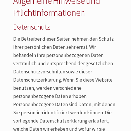
Allgemeine Hinweise und
Pflichtinformationen
Datenschutz
Die Betreiber dieser Seiten nehmen den Schutz
Ihrer persönlichen Daten sehr ernst. Wir
behandeln Ihre personenbezogenen Daten
vertraulich und entsprechend der gesetzlichen
Datenschutzvorschriften sowie dieser
Datenschutzerklärung. Wenn Sie diese Website
benutzen, werden verschiedene
personenbezogene Daten erhoben.
Personenbezogene Daten sind Daten, mit denen
Sie persönlich identifiziert werden können. Die
vorliegende Datenschutzerklärung erläutert,
welche Daten wir erheben und wofür wir sie