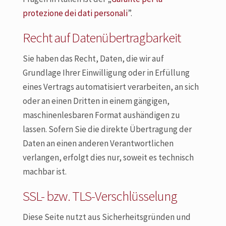
protezione dei dati personali
”.
Recht auf Datenübertragbarkeit
Sie haben das Recht, Daten, die wir auf
Grundlage Ihrer Einwilligung oder in Erfüllung
eines Vertrags automatisiert verarbeiten, an sich
oder an einen Dritten in einem gängigen,
maschinenlesbaren Format aushändigen zu
lassen. Sofern Sie die direkte Übertragung der
Daten an einen anderen Verantwortlichen
verlangen, erfolgt dies nur, soweit es technisch
machbar ist.
SSL- bzw. TLS-Verschlüsselung
Diese Seite nutzt aus Sicherheitsgründen und