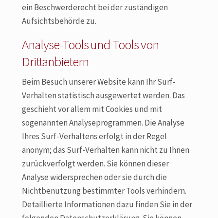
ein Beschwerderecht bei der zuständigen
Aufsichtsbehörde zu.
Analyse-Tools und Tools von
Drittanbietern
Beim Besuch unserer Website kann Ihr Surf-
Verhalten statistisch ausgewertet werden. Das
geschieht vor allem mit Cookies und mit
sogenannten Analyseprogrammen. Die Analyse
Ihres Surf-Verhaltens erfolgt in der Regel
anonym; das Surf-Verhalten kann nicht zu Ihnen
zurückverfolgt werden. Sie können dieser
Analyse widersprechen oder sie durch die
Nichtbenutzung bestimmter Tools verhindern.
Detaillierte Informationen dazu finden Sie in der