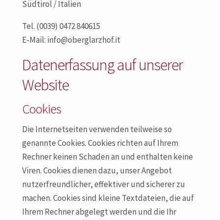
Südtirol / Italien
Tel. (0039) 0472 840615
E-Mail: info@oberglarzhof.it
Datenerfassung auf unserer
Website
Cookies
Die Internetseiten verwenden teilweise so
genannte Cookies. Cookies richten auf Ihrem
Rechner keinen Schaden an und enthalten keine
Viren. Cookies dienen dazu, unser Angebot
nutzerfreundlicher, effektiver und sicherer zu
machen. Cookies sind kleine Textdateien, die auf
Ihrem Rechner abgelegt werden und die Ihr