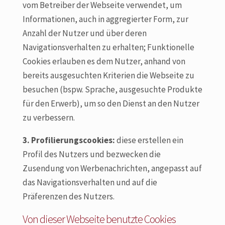
vom Betreiber der Webseite verwendet, um
Informationen, auch in aggregierter Form, zur
Anzahl der Nutzer und über deren
Navigationsverhalten zu erhalten; Funktionelle
Cookies erlauben es dem Nutzer, anhand von
bereits ausgesuchten Kriterien die Webseite zu
besuchen (bspw. Sprache, ausgesuchte Produkte
für den Erwerb), um so den Dienst an den Nutzer
zu verbessern.
3. Profilierungscookies:
diese erstellen ein
Profil des Nutzers und bezwecken die
Zusendung von Werbenachrichten, angepasst auf
das Navigationsverhalten und auf die
Präferenzen des Nutzers.
Von dieser Webseite benutzte Cookies