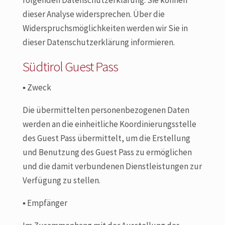
folgenden Datenschutzerklärung. Sie können
dieser Analyse widersprechen. Über die
Widerspruchsmöglichkeiten werden wir Sie in
dieser Datenschutzerklärung informieren.
Südtirol Guest Pass
▪
Zweck
Die übermittelten personenbezogenen Daten
werden an die einheitliche Koordinierungsstelle
des Guest Pass übermittelt, um die Erstellung
und Benutzung des Guest Pass zu ermöglichen
und die damit verbundenen Dienstleistungen zur
Verfügung zu stellen.
▪
Empfänger