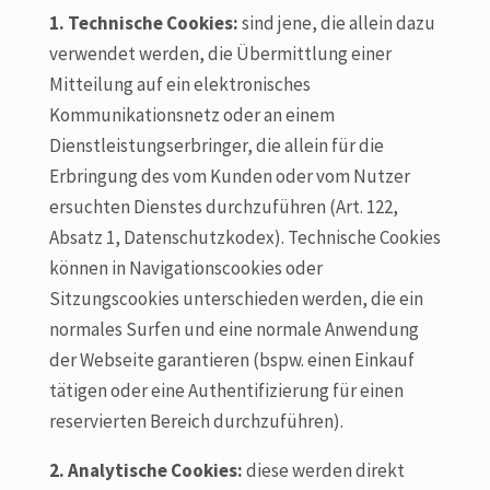
1. Technische Cookies:
sind jene, die allein dazu
verwendet werden, die Übermittlung einer
Mitteilung auf ein elektronisches
Kommunikationsnetz oder an einem
Dienstleistungserbringer, die allein für die
Erbringung des vom Kunden oder vom Nutzer
ersuchten Dienstes durchzuführen (Art. 122,
Absatz 1, Datenschutzkodex). Technische Cookies
können in Navigationscookies oder
Sitzungscookies unterschieden werden, die ein
normales Surfen und eine normale Anwendung
der Webseite garantieren (bspw. einen Einkauf
tätigen oder eine Authentifizierung für einen
reservierten Bereich durchzuführen).
2. Analytische Cookies:
diese werden direkt