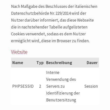
Nach Maßgabe des Beschlusses der italienischen
Datenschutzbehörde Nr. 229/2014 wird der
Nutzer darüber informiert, das diese Webseite
die in nachstehender Tabelle aufgelisteten
Cookies verwendet, sodass es dem Nutzer
ermöglicht wird, diese im Browser zu finden.
Website
Name
Typ
Beschreibung
Dauer
Interne
Verwendung des
PHPSESSID
2
Servers zu
Session
Identifizierung der
Benutzersitzung